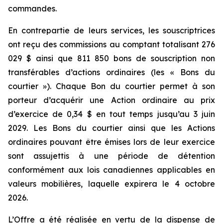
commandes.
En contrepartie de leurs services, les souscriptrices
ont reçu des commissions au comptant totalisant 276
029 $ ainsi que 811 850 bons de souscription non
transférables d’actions ordinaires (les « Bons du
courtier »). Chaque Bon du courtier permet à son
porteur d’acquérir une Action ordinaire au prix
d’exercice de 0,34 $ en tout temps jusqu’au 3 juin
2029. Les Bons du courtier ainsi que les Actions
ordinaires pouvant être émises lors de leur exercice
sont assujettis à une période de détention
conformément aux lois canadiennes applicables en
valeurs mobilières, laquelle expirera le 4 octobre
2026.
L’Offre a été réalisée en vertu de la dispense de