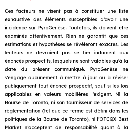
Ces facteurs ne visent pas à constituer une liste
exhaustive des éléments susceptibles d’avoir une
incidence sur PyroGenèse. Toutefois, ils doivent être
examinés attentivement. Rien ne garantit que ces
estimations et hypothèses se révéleront exactes. Les
lecteurs ne devraient pas se fier indûment aux
énoncés prospectifs, lesquels ne sont valables qu’à la
date du présent communiqué. PyroGenèse ne
s’engage aucunement à mettre à jour ou à réviser
publiquement tout énoncé prospectif, sauf si les lois
applicables en valeurs mobilières l’exigent. Ni la
Bourse de Toronto, ni son fournisseur de services de
réglementation (tel que ce terme est défini dans les
politiques de la Bourse de Toronto), ni l’OTCQX Best
Market n’acceptent de responsabilité quant à la