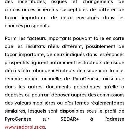
des incertitudes, risques et changements de
circonstances inhérents susceptibles de différer de
façon importante de ceux envisagés dans les
énoncés prospectifs.
Parmi les facteurs importants pouvant faire en sorte
que les résultats réels diffèrent, possiblement de
façon importante, de ceux indiqués dans les énoncés
prospectifs figurent notamment les facteurs de risque
décrits à la rubrique « Facteurs de risque » de la plus
récente notice annuelle de PyroGenèse ainsi que
dans les autres documents périodiques qu’elle a
déposés ou pourrait déposer auprès des commissions
des valeurs mobilières ou d’autorités réglementaires
similaires, lesquels sont disponibles sous le profil de
PyroGenèse sur SEDAR+ à l’adresse
www.sedarplus.ca
.