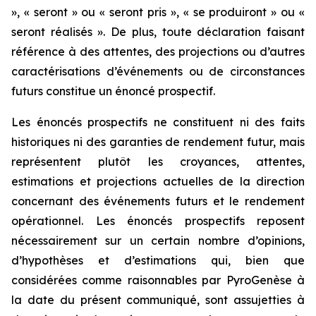
», « seront » ou « seront pris », « se produiront » ou «
seront réalisés ». De plus, toute déclaration faisant
référence à des attentes, des projections ou d’autres
caractérisations d’événements ou de circonstances
futurs constitue un énoncé prospectif.
Les énoncés prospectifs ne constituent ni des faits
historiques ni des garanties de rendement futur, mais
représentent plutôt les croyances, attentes,
estimations et projections actuelles de la direction
concernant des événements futurs et le rendement
opérationnel. Les énoncés prospectifs reposent
nécessairement sur un certain nombre d’opinions,
d’hypothèses et d’estimations qui, bien que
considérées comme raisonnables par PyroGenèse à
la date du présent communiqué, sont assujetties à