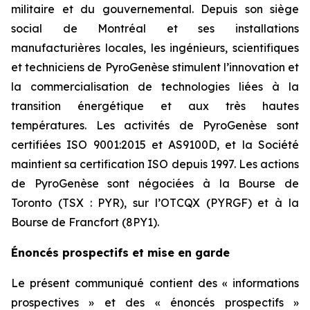
militaire et du gouvernemental. Depuis son siège
social de Montréal et ses installations
manufacturières locales, les ingénieurs, scientifiques
et techniciens de PyroGenèse stimulent l’innovation et
la commercialisation de technologies liées à la
transition énergétique et aux très hautes
températures. Les activités de PyroGenèse sont
certifiées ISO 9001:2015 et AS9100D, et la Société
maintient sa certification ISO depuis 1997. Les actions
de PyroGenèse sont négociées à la Bourse de
Toronto (TSX : PYR), sur l’OTCQX (PYRGF) et à la
Bourse de Francfort (8PY1).
Énoncés prospectifs et mise en garde
Le présent communiqué contient des « informations
prospectives » et des « énoncés prospectifs »