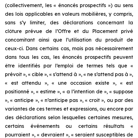
(collectivement, les « énoncés prospectifs ») au sens
des lois applicables en valeurs mobilières, y compris,
sans s’y limiter, des déclarations concernant la
clôture prévue de l’Offre et du Placement privé
concomitant ainsi que l’utilisation du produit de
ceux-ci. Dans certains cas, mais pas nécessairement
dans tous les cas, les énoncés prospectifs peuvent
être identifiés par l’emploi de termes tels que «
prévoit », « cible », « s’attend à », « ne s’attend pas à »,
« est attendu », « une occasion existe », « est
positionné », « estime », « a l’intention de », « suppose
», « anticipe », « n’anticipe pas », « croit », ou par des
variantes de ces termes et expressions, ou encore par
des déclarations selon lesquelles certaines mesures,
certains événements ou certains résultats «
pourraient », « devraient », « seraient susceptibles de