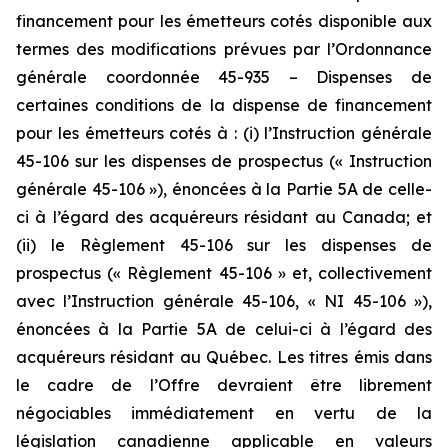
financement pour les émetteurs cotés disponible aux
termes des modifications prévues par l’Ordonnance
générale coordonnée 45-935 – Dispenses de
certaines conditions de la dispense de financement
pour les émetteurs cotés à : (i) l’Instruction générale
45-106 sur les dispenses de prospectus (« Instruction
générale 45-106 »), énoncées à la Partie 5A de celle-
ci à l’égard des acquéreurs résidant au Canada; et
(ii) le Règlement 45-106 sur les dispenses de
prospectus (« Règlement 45-106 » et, collectivement
avec l’Instruction générale 45-106, « NI 45-106 »),
énoncées à la Partie 5A de celui-ci à l’égard des
acquéreurs résidant au Québec. Les titres émis dans
le cadre de l’Offre devraient être librement
négociables immédiatement en vertu de la
législation canadienne applicable en valeurs