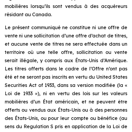
mobilières lorsqu’ils sont vendus à des acquéreurs
résidant au Canada.
Le présent communiqué ne constitue ni une offre de
vente ni une sollicitation d’une offre d’achat de titres,
et aucune vente de titres ne sera effectuée dans un
territoire où une telle offre, sollicitation ou vente
serait illégale, y compris aux États-Unis d’Amérique.
Les titres offerts dans le cadre de l’Offre n’ont pas
été et ne seront pas inscrits en vertu du United States
Securities Act of 1933, dans sa version modifiée (la «
Loi de 1933 »), ni en vertu des lois sur les valeurs
mobilières d’un État américain, et ne peuvent être
offerts ou vendus aux États-Unis ou à des personnes
des États-Unis, ou pour leur compte ou bénéfice (au
sens du Regulation S pris en application de la Loi de