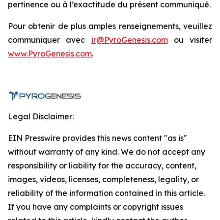
pertinence ou à l’exactitude du présent communiqué.
Pour obtenir de plus amples renseignements, veuillez
communiquer avec
ir@PyroGenesis.com
ou visiter
www.PyroGenesis.com
.
Legal Disclaimer:
EIN Presswire provides this news content "as is"
without warranty of any kind. We do not accept any
responsibility or liability for the accuracy, content,
images, videos, licenses, completeness, legality, or
reliability of the information contained in this article.
If you have any complaints or copyright issues