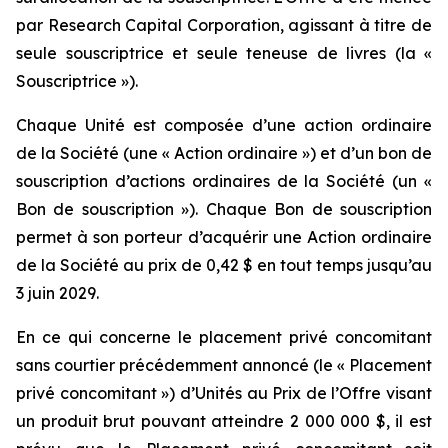
par Research Capital Corporation, agissant à titre de
seule souscriptrice et seule teneuse de livres (la «
Souscriptrice »).
Chaque Unité est composée d’une action ordinaire
de la Société (une « Action ordinaire ») et d’un bon de
souscription d’actions ordinaires de la Société (un «
Bon de souscription »). Chaque Bon de souscription
permet à son porteur d’acquérir une Action ordinaire
de la Société au prix de 0,42 $ en tout temps jusqu’au
3 juin 2029.
En ce qui concerne le placement privé concomitant
sans courtier précédemment annoncé (le « Placement
privé concomitant ») d’Unités au Prix de l’Offre visant
un produit brut pouvant atteindre 2 000 000 $, il est