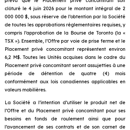
prévu que le Placement privé concomitant soit
clôturé le 4 juin 2026 pour le montant intégral de 2
000 000 $, sous réserve de l’obtention par la Société
de toutes les approbations réglementaires requises, y
compris l’approbation de la Bourse de Toronto (la «
TSX »). Ensemble, l’Offre par voie de prise ferme et le
Placement privé concomitant représentent environ
6,2 M$. Toutes les Unités acquises dans le cadre du
Placement privé concomitant seront assujetties à une
période de détention de quatre (4) mois
conformément aux lois canadiennes applicables en
valeurs mobilières.
La Société a l’intention d’utiliser le produit net de
l’Offre et du Placement privé concomitant pour ses
besoins en fonds de roulement ainsi que pour
l’avancement de ses contrats et de son carnet de