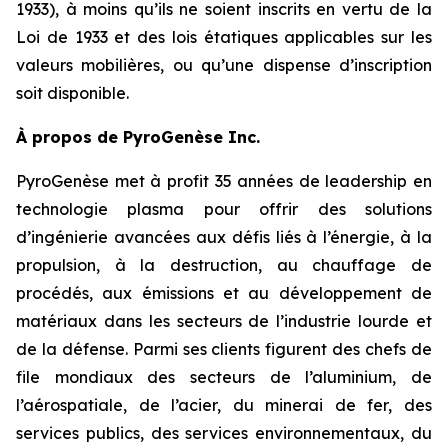
1933), à moins qu’ils ne soient inscrits en vertu de la
Loi de 1933 et des lois étatiques applicables sur les
valeurs mobilières, ou qu’une dispense d’inscription
soit disponible.
À propos de PyroGenèse Inc.
PyroGenèse met à profit 35 années de leadership en
technologie plasma pour offrir des solutions
d’ingénierie avancées aux défis liés à l’énergie, à la
propulsion, à la destruction, au chauffage de
procédés, aux émissions et au développement de
matériaux dans les secteurs de l’industrie lourde et
de la défense. Parmi ses clients figurent des chefs de
file mondiaux des secteurs de l’aluminium, de
l’aérospatiale, de l’acier, du minerai de fer, des
services publics, des services environnementaux, du