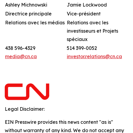
Ashley Michnowski
Jamie Lockwood
Directrice principale
Vice-président
Relations avec les médias
Relations avec les
investisseurs et Projets
spéciaux
438 596-4329
514 399-0052
media@cn.ca
investor.relations@cn.ca
Legal Disclaimer:
EIN Presswire provides this news content "as is"
without warranty of any kind. We do not accept any