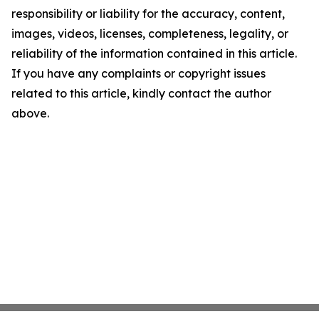
responsibility or liability for the accuracy, content,
images, videos, licenses, completeness, legality, or
reliability of the information contained in this article.
If you have any complaints or copyright issues
related to this article, kindly contact the author
above.