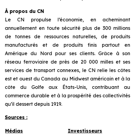
À propos du CN
Le CN propulse l’économie, en acheminant
annuellement en toute sécurité plus de 300 millions
de tonnes de ressources naturelles, de produits
manufacturés et de produits finis partout en
Amérique du Nord pour ses clients. Grâce à son
réseau ferroviaire de près de 20 000 milles et ses
services de transport connexes, le CN relie les côtes
est et ouest du Canada au Midwest américain et à la
côte du Golfe aux États-Unis, contribuant au
commerce durable et à la prospérité des collectivités
qu’il dessert depuis 1919.
Sources :
Médias
Investisseurs