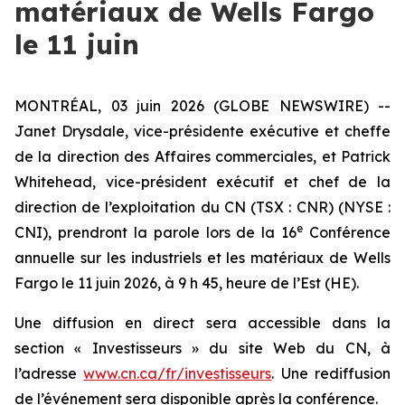
matériaux de Wells Fargo
le 11 juin
MONTRÉAL, 03 juin 2026 (GLOBE NEWSWIRE) --
Janet Drysdale, vice-présidente exécutive et cheffe
de la direction des Affaires commerciales, et Patrick
Whitehead, vice-président exécutif et chef de la
direction de l’exploitation du CN (TSX : CNR) (NYSE :
e
CNI), prendront la parole lors de la 16
Conférence
annuelle sur les industriels et les matériaux de Wells
Fargo le 11 juin 2026, à 9 h 45, heure de l’Est (HE).
Une diffusion en direct sera accessible dans la
section « Investisseurs » du site Web du CN, à
l’adresse
www.cn.ca/fr/investisseurs
. Une rediffusion
de l’événement sera disponible après la conférence.