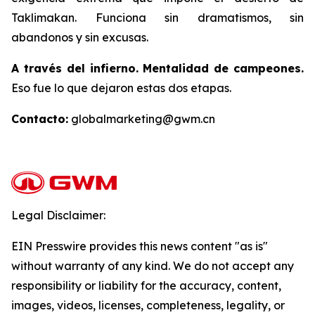
Taklimakan. Funciona sin dramatismos, sin
abandonos y sin excusas.
A través del infierno. Mentalidad de campeones.
Eso fue lo que dejaron estas dos etapas.
Contacto:
globalmarketing@gwm.cn
Legal Disclaimer:
EIN Presswire provides this news content "as is"
without warranty of any kind. We do not accept any
responsibility or liability for the accuracy, content,
images, videos, licenses, completeness, legality, or