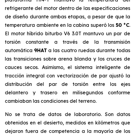
refrigerante del motor dentro de las especificaciones
de diseño durante ambas etapas, a pesar de que la
temperatura ambiente en la cabina superó los
50 °C
.
El motor híbrido biturbo V6 3.0T mantuvo un par de
torsión constante a través de la transmisión
automática
9HAT
a las cuatro ruedas durante todas
las transiciones sobre arena blanda y los cruces de
cauces secos. Asimismo, el sistema inteligente de
tracción integral con vectorización de par ajustó la
distribución del par de torsión entre los ejes
delantero y trasero en milisegundos conforme
cambiaban las condiciones del terreno.
No se trata de datos de laboratorio. Son datos
obtenidos en el desierto, medidos en kilómetros que
dejaron fuera de competencia a la mayoría de los