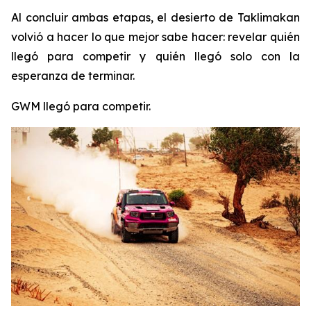
Al concluir ambas etapas, el desierto de Taklimakan
volvió a hacer lo que mejor sabe hacer: revelar quién
llegó para competir y quién llegó solo con la
esperanza de terminar.
GWM llegó para competir.