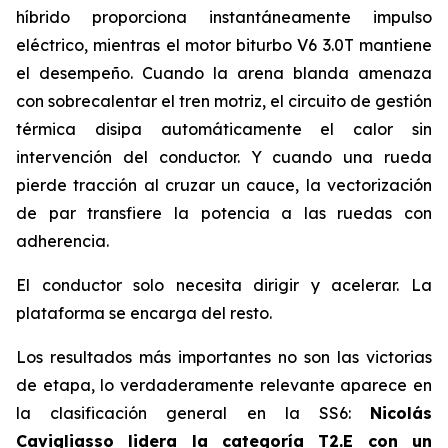
híbrido proporciona instantáneamente impulso
eléctrico, mientras el motor biturbo V6 3.0T mantiene
el desempeño. Cuando la arena blanda amenaza
con sobrecalentar el tren motriz, el circuito de gestión
térmica disipa automáticamente el calor sin
intervención del conductor. Y cuando una rueda
pierde tracción al cruzar un cauce, la vectorización
de par transfiere la potencia a las ruedas con
adherencia.
El conductor solo necesita dirigir y acelerar. La
plataforma se encarga del resto.
Los resultados más importantes no son las victorias
de etapa, lo verdaderamente relevante aparece en
la clasificación general en la SS6:
Nicolás
Cavigliasso lidera la categoría T2.E con un