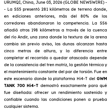
URUMQI, China, June 03, 2026 (GLOBE NEWSWIRE) -
- La SS5 presentó 281 kilómetros de terreno donde,
en ediciones anteriores, más del 80% de los
corredores abandonaron la competencia. La SS6
añadió otros 198 kilómetros a través de la cuenca
del río Andir, una zona donde la textura de la arena
cambia sin previo aviso, las dunas alcanzan hasta
cinco metros de altura, y la diferencia entre
completar el recorrido o quedar atascado depende
de la consistencia del tren motriz, la gestión térmica y
el mantenimiento constante del par de torsión. Fue en
este escenario donde la plataforma Hi4-T del
GWM
TANK 700 Hi4-T
demostró exactamente para qué
fue diseñada: ofrecer un rendimiento sostenido y
confiable cuando las condiciones ponen a prueba
cualquier sistema.