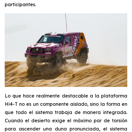
participantes.
Lo que hace realmente destacable a la plataforma
Hi4-T no es un componente aislado, sino la forma en
que todo el sistema trabaja de manera integrada.
Cuando el desierto exige el máximo par de torsión
para ascender una duna pronunciada, el sistema