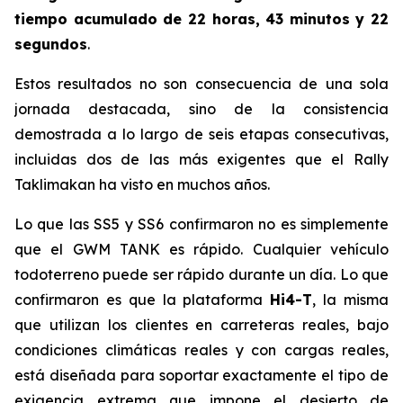
tiempo acumulado de 22 horas, 43 minutos y 22
segundos
.
Estos resultados no son consecuencia de una sola
jornada destacada, sino de la consistencia
demostrada a lo largo de seis etapas consecutivas,
incluidas dos de las más exigentes que el Rally
Taklimakan ha visto en muchos años.
Lo que las SS5 y SS6 confirmaron no es simplemente
que el GWM TANK es rápido. Cualquier vehículo
todoterreno puede ser rápido durante un día. Lo que
confirmaron es que la plataforma
Hi4-T
, la misma
que utilizan los clientes en carreteras reales, bajo
condiciones climáticas reales y con cargas reales,
está diseñada para soportar exactamente el tipo de
exigencia extrema que impone el desierto de