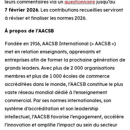
leurs commentaires via un
questionnaire
jusqu’au
7 février 2026
. Les contributions recueillies serviront
à réviser et finaliser les normes 2026.
À propos de l’AACSB
Fondée en 1916, AACSB International (« AACSB »)
met en relation enseignants, apprenants et
entreprises afin de former la prochaine génération de
grands leaders. Avec plus de 2 000 organisations
membres et plus de 1 000 écoles de commerce
accréditées dans le monde, l’AACSB constitue le plus
vaste réseau mondial dédié à l’enseignement
commercial. Par ses normes internationales, son
système d’accréditation et son leadership
intellectuel, l’AACSB favorise l’engagement, accélère
l’innovation et amplifie l’impact au sein du secteur