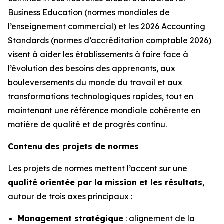
Business Education (normes mondiales de
l’enseignement commercial) et les 2026 Accounting
Standards (normes d’accréditation comptable 2026)
visent à aider les établissements à faire face à
l’évolution des besoins des apprenants, aux
bouleversements du monde du travail et aux
transformations technologiques rapides, tout en
maintenant une référence mondiale cohérente en
matière de qualité et de progrès continu.
Contenu des projets de normes
Les projets de normes mettent l’accent sur une
qualité orientée par la mission et les résultats
,
autour de trois axes principaux :
Management stratégique
: alignement de la