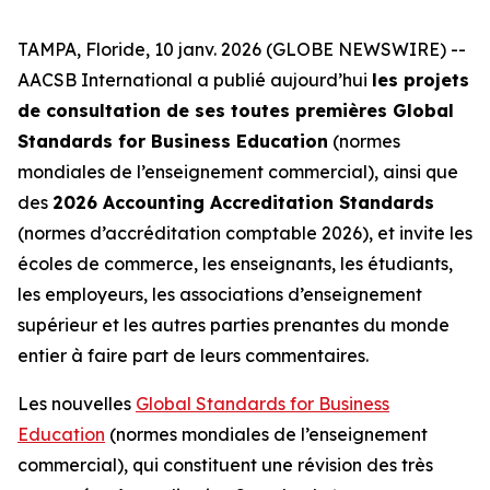
TAMPA, Floride, 10 janv. 2026 (GLOBE NEWSWIRE) --
AACSB International a publié aujourd’hui
les projets
de consultation de ses toutes premières Global
Standards for Business Education
(normes
mondiales de l’enseignement commercial), ainsi que
des
2026 Accounting Accreditation Standards
(normes d’accréditation comptable 2026), et invite les
écoles de commerce, les enseignants, les étudiants,
les employeurs, les associations d’enseignement
supérieur et les autres parties prenantes du monde
entier à faire part de leurs commentaires.
Les nouvelles
Global Standards for Business
Education
(normes mondiales de l’enseignement
commercial), qui constituent une révision des très