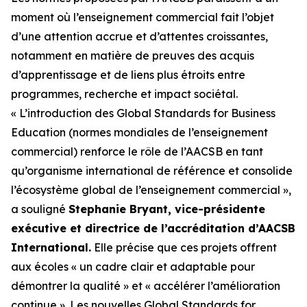
moment où l’enseignement commercial fait l’objet
d’une attention accrue et d’attentes croissantes,
notamment en matière de preuves des acquis
d’apprentissage et de liens plus étroits entre
programmes, recherche et impact sociétal.
« L’introduction des Global Standards for Business
Education (normes mondiales de l’enseignement
commercial) renforce le rôle de l’AACSB en tant
qu’organisme international de référence et consolide
l’écosystème global de l’enseignement commercial »,
a souligné
Stephanie Bryant, vice-présidente
exécutive et directrice de l’accréditation d’AACSB
International.
Elle précise que ces projets offrent
aux écoles « un cadre clair et adaptable pour
démontrer la qualité » et « accélérer l’amélioration
continue ». Les nouvelles Global Standards for