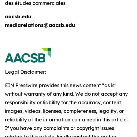
des études commerciales.
aacsb.edu
mediarelations@aacsb.edu
Legal Disclaimer:
EIN Presswire provides this news content "as is"
without warranty of any kind. We do not accept any
responsibility or liability for the accuracy, content,
images, videos, licenses, completeness, legality, or
reliability of the information contained in this article.
If you have any complaints or copyright issues
related to this article, kindly contact the author