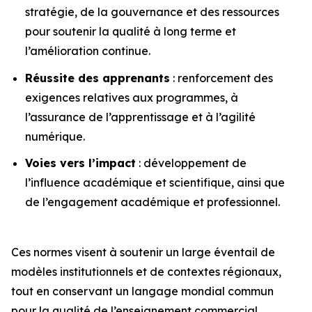
stratégie, de la gouvernance et des ressources
pour soutenir la qualité à long terme et
l’amélioration continue.
Réussite des apprenants
: renforcement des
exigences relatives aux programmes, à
l’assurance de l’apprentissage et à l’agilité
numérique.
Voies vers l’impact
: développement de
l’influence académique et scientifique, ainsi que
de l’engagement académique et professionnel.
Ces normes visent à soutenir un large éventail de
modèles institutionnels et de contextes régionaux,
tout en conservant un langage mondial commun
pour la qualité de l’enseignement commercial.