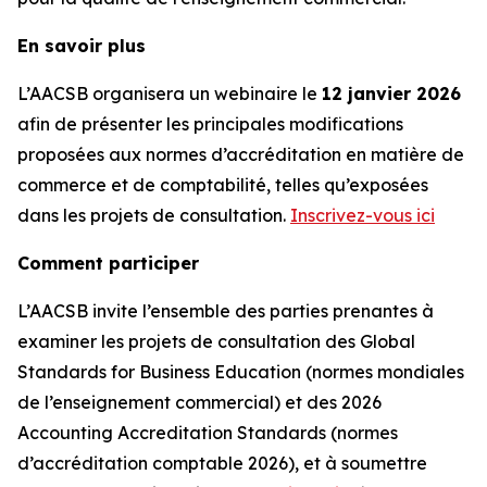
En savoir plus
L’AACSB organisera un webinaire le
12 janvier 2026
afin de présenter les principales modifications
proposées aux normes d’accréditation en matière de
commerce et de comptabilité, telles qu’exposées
dans les projets de consultation.
Inscrivez-vous ici
Comment participer
L’AACSB invite l’ensemble des parties prenantes à
examiner les projets de consultation des Global
Standards for Business Education (normes mondiales
de l’enseignement commercial) et des 2026
Accounting Accreditation Standards (normes
d’accréditation comptable 2026), et à soumettre