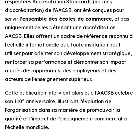
respectées Accreditation Standards (normes
d’accréditation) de l’AACSB, ont été conçues pour
servir
l’ensemble des écoles de commerce
, et pas
uniquement celles détenant une accréditation
AACSB. Elles offrent un cadre de référence reconnu à
l’échelle internationale que toute institution peut
utiliser pour orienter son développement stratégique,
renforcer sa performance et démontrer son impact
auprès des apprenants, des employeurs et des
acteurs de l’enseignement supérieur.
Cette publication intervient alors que l’AACSB célèbre
e
son 110
anniversaire, illustrant l’évolution de
l’organisation dans sa manière de promouvoir la
qualité et l’impact de l’enseignement commercial à
l’échelle mondiale.