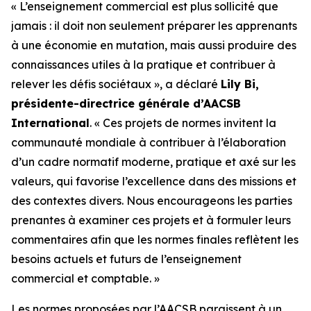
« L’enseignement commercial est plus sollicité que
jamais : il doit non seulement préparer les apprenants
à une économie en mutation, mais aussi produire des
connaissances utiles à la pratique et contribuer à
relever les défis sociétaux », a déclaré
Lily Bi,
présidente-directrice générale d’AACSB
International
. « Ces projets de normes invitent la
communauté mondiale à contribuer à l’élaboration
d’un cadre normatif moderne, pratique et axé sur les
valeurs, qui favorise l’excellence dans des missions et
des contextes divers. Nous encourageons les parties
prenantes à examiner ces projets et à formuler leurs
commentaires afin que les normes finales reflètent les
besoins actuels et futurs de l’enseignement
commercial et comptable. »
Les normes proposées par l’AACSB paraissent à un