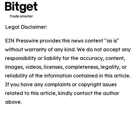
Legal Disclaimer:
EIN Presswire provides this news content "as is"
without warranty of any kind. We do not accept any
responsibility or liability for the accuracy, content,
images, videos, licenses, completeness, legality, or
reliability of the information contained in this article.
If you have any complaints or copyright issues
related to this article, kindly contact the author
above.